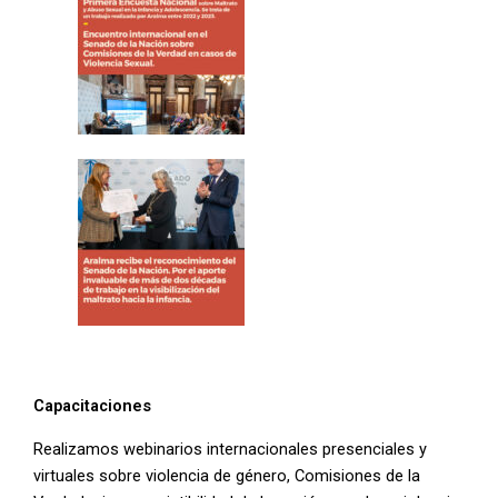
Capacitaciones
Realizamos webinarios internacionales presenciales y
virtuales sobre violencia de género, Comisiones de la