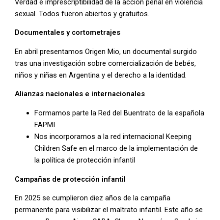
Verdad e imprescriptibilidad de la acción penal en violencia
sexual. Todos fueron abiertos y gratuitos.
Documentales y cortometrajes
En abril presentamos Origen Mio, un documental surgido
tras una investigación sobre comercialización de bebés,
niños y niñas en Argentina y el derecho a la identidad.
Alianzas nacionales e internacionales
Formamos parte la Red del Buentrato de la española
FAPMI
Nos incorporamos a la red internacional Keeping
Children Safe en el marco de la implementación de
la política de protección infantil
Campañas de protección infantil
En 2025 se cumplieron diez años de la campaña
permanente para visibilizar el maltrato infantil.
Este año se