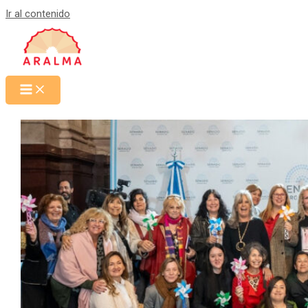
Ir al contenido