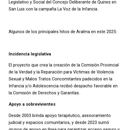
Legislativo y Social del Concejo Deliberante de Quines en
San Luis con la campaña La Voz de la Infancia.
Algunos de los principales hitos de Aralma en este 2025:
Incidencia legislativa
El proyecto que crea la creación de la Comisión Provincial
de la Verdad y la Reparación para Víctimas de Violencia
Sexual y Malos Tratos Concomitantes padecidos en la
Infancia y/o Adolescencia recibió despacho favorable en
la Comisión de Derechos y Garantías.
Apoyo a sobrevivientes
Desde 2003 brinda apoyo terapéutico, asesoramiento
judicial y espacios comunitarios, y desde 2023 sumó
grupos de apoyo en línea para garantizar acceso seguro y