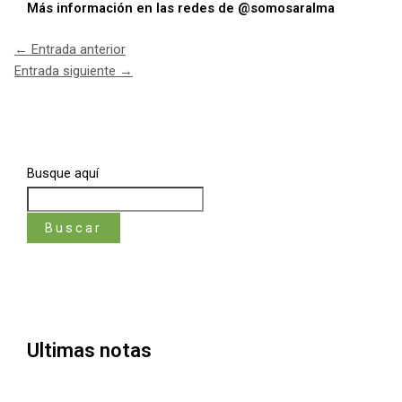
Más información en las redes de @somosaralma
←
Entrada anterior
Entrada siguiente
→
Busque aquí
Buscar
Ultimas notas