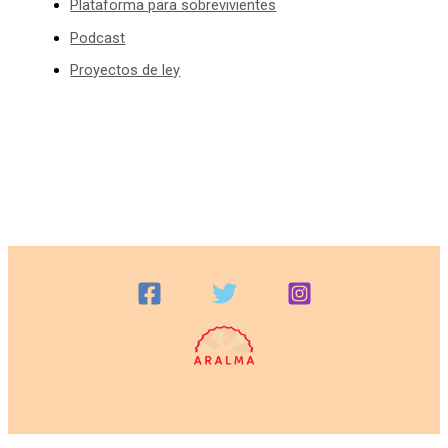
Plataforma para sobrevivientes
Podcast
Proyectos de ley