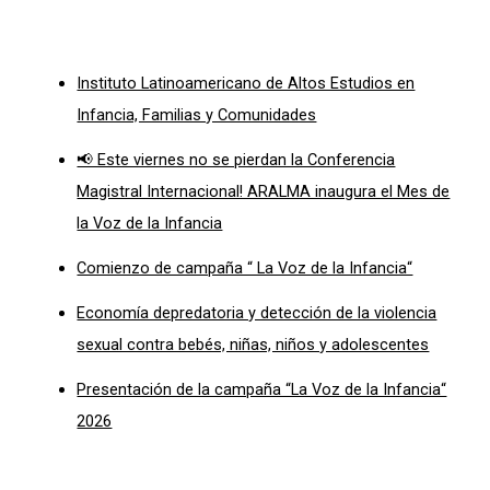
Instituto Latinoamericano de Altos Estudios en
Infancia, Familias y Comunidades
📢 Este viernes no se pierdan la Conferencia
Magistral Internacional! ARALMA inaugura el Mes de
la Voz de la Infancia
Comienzo de campaña “ La Voz de la Infancia“
Economía depredatoria y detección de la violencia
sexual contra bebés, niñas, niños y adolescentes
Presentación de la campaña “La Voz de la Infancia“
2026