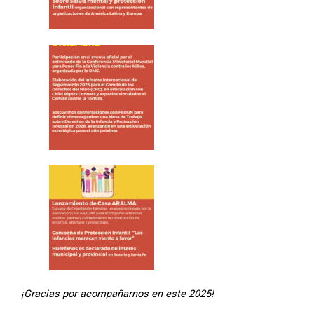
¡Gracias por acompañarnos en este 2025!