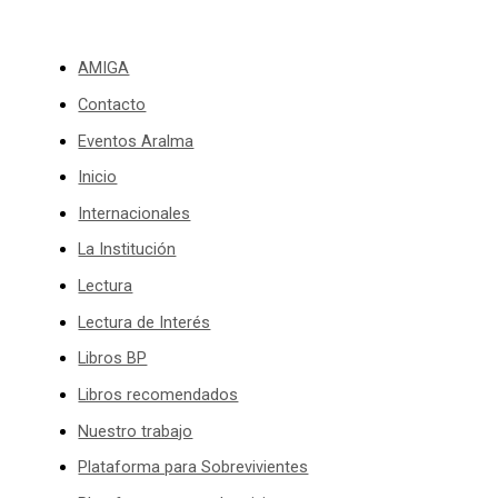
AMIGA
Contacto
Eventos Aralma
Inicio
Internacionales
La Institución
Lectura
Lectura de Interés
Libros BP
Libros recomendados
Nuestro trabajo
Plataforma para Sobrevivientes