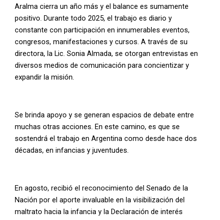
Aralma cierra un año más y el balance es sumamente
positivo. Durante todo 2025, el trabajo es diario y
constante con participación en innumerables eventos,
congresos, manifestaciones y cursos. A través de su
directora, la Lic. Sonia Almada, se otorgan entrevistas en
diversos medios de comunicación para concientizar y
expandir la misión.
Se brinda apoyo y se generan espacios de debate entre
muchas otras acciones. En este camino, es que se
sostendrá el trabajo en Argentina como desde hace dos
décadas, en infancias y juventudes.
En agosto,
recibió el reconocimiento del Senado de la
Nación por el aporte invaluable en la visibilización del
maltrato hacia la infancia y la Declaración de interés