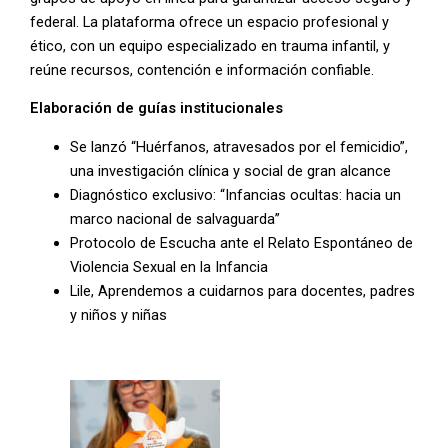
federal.
La plataforma ofrece un espacio profesional y
ético, con un equipo especializado en trauma infantil, y
reúne recursos, contención e información confiable.
Elaboración de guías institucionales
Se lanzó “Huérfanos, atravesados por el femicidio”,
una investigación clínica y social de gran alcance
Diagnóstico exclusivo: “Infancias ocultas: hacia un
marco nacional de salvaguarda”
Protocolo de Escucha ante el Relato Espontáneo de
Violencia Sexual en la Infancia
Lile, Aprendemos a cuidarnos para docentes, padres
y niños y niñas