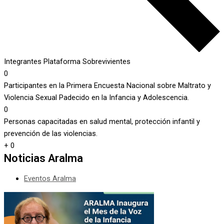
Integrantes Plataforma Sobrevivientes
0
Participantes en la Primera Encuesta Nacional sobre Maltrato y
Violencia Sexual Padecido en la Infancia y Adolescencia.
0
Personas capacitadas en salud mental, protección infantil y
prevención de las violencias.
+
0
Noticias Aralma
Eventos Aralma