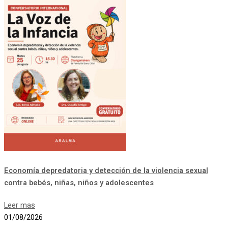
Economía depredatoria y detección de la violencia sexual
contra bebés, niñas, niños y adolescentes
Leer mas
01/08/2026