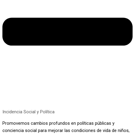
Incidencia Social y Política
Promovemos cambios profundos en políticas públicas y
conciencia social para mejorar las condiciones de vida de niños,