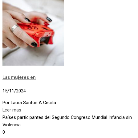
Las mujeres en
15/11/2024
Por Laura Santos A Cecilia
Leer mas
Países participantes del Segundo Congreso Mundial Infancia sin
Violencia.
0