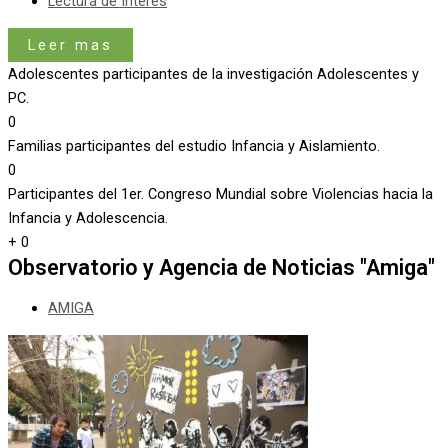
Lectura de Interés
Leer mas
Adolescentes participantes de la investigación Adolescentes y
PC.
0
Familias participantes del estudio Infancia y Aislamiento.
0
Participantes del 1er. Congreso Mundial sobre Violencias hacia la
Infancia y Adolescencia.
+
0
Observatorio y Agencia de Noticias "Amiga"
AMIGA