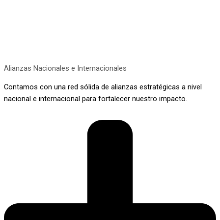
Alianzas Nacionales e Internacionales
Contamos con una red sólida de alianzas estratégicas a nivel
nacional e internacional para fortalecer nuestro impacto.