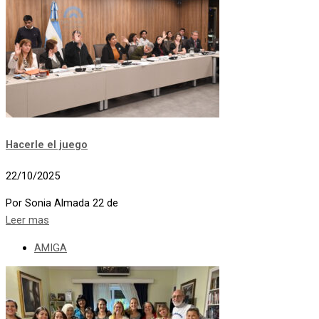
Hacerle el juego
22/10/2025
Por Sonia Almada 22 de
Leer mas
AMIGA