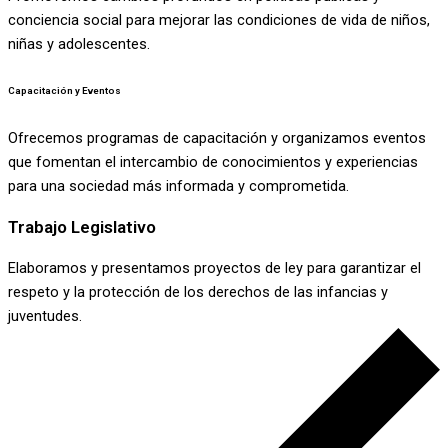
conciencia social para mejorar las condiciones de vida de niños,
niñas y adolescentes.
Capacitación y Eventos
Ofrecemos programas de capacitación y organizamos eventos
que fomentan el intercambio de conocimientos y experiencias
para una sociedad más informada y comprometida.
Trabajo Legislativo
Elaboramos y presentamos proyectos de ley para garantizar el
respeto y la protección de los derechos de las infancias y
juventudes.