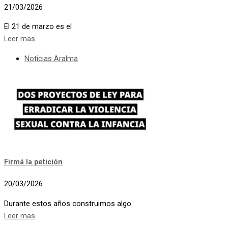
21/03/2026
El 21 de marzo es el
Leer mas
Noticias Aralma
Firmá la petición
20/03/2026
Durante estos años construimos algo
Leer mas