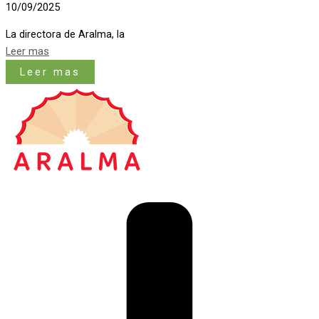
10/09/2025
La directora de Aralma, la
Leer mas
Leer mas