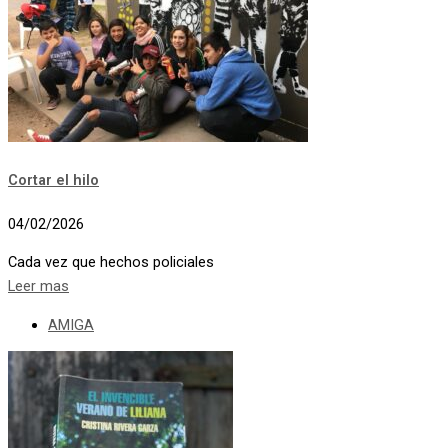
Cortar el hilo
04/02/2026
Cada vez que hechos policiales
Leer mas
AMIGA