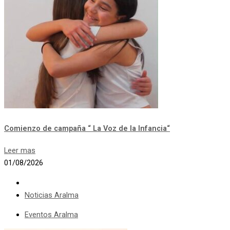
Comienzo de campaña “ La Voz de la Infancia“
Leer mas
01/08/2026
Noticias Aralma
Eventos Aralma