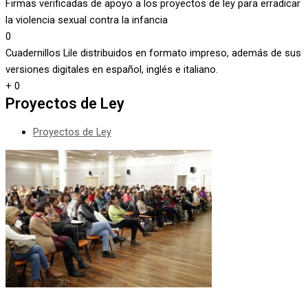
Firmas verificadas de apoyo a los proyectos de ley para erradicar
la violencia sexual contra la infancia
0
Cuadernillos Lile distribuidos en formato impreso, además de sus
versiones digitales en español, inglés e italiano.
+
0
Proyectos de Ley
Proyectos de Ley