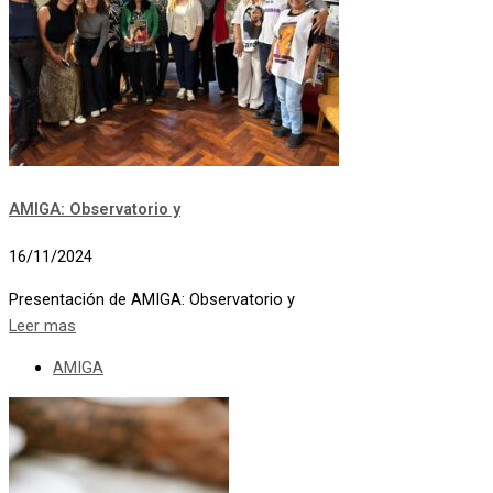
AMIGA: Observatorio y
16/11/2024
Presentación de AMIGA: Observatorio y
Leer mas
AMIGA