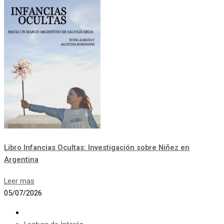
Libro Infancias Ocultas: Investigación sobre Niñez en
Argentina
Leer mas
05/07/2026