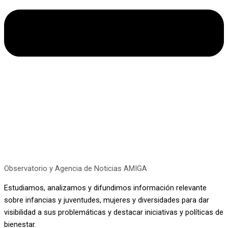
Observatorio y Agencia de Noticias AMIGA
Estudiamos, analizamos y difundimos información relevante
sobre infancias y juventudes, mujeres y diversidades para dar
visibilidad a sus problemáticas y destacar iniciativas y políticas de
bienestar.