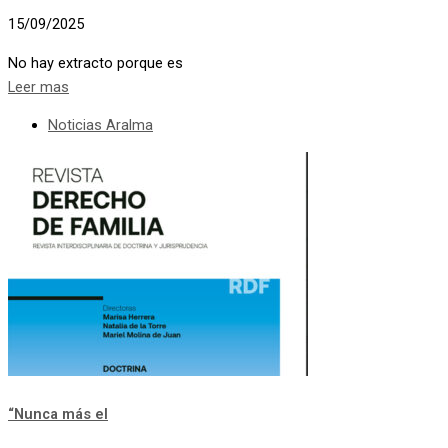
15/09/2025
No hay extracto porque es
Leer mas
Noticias Aralma
“Nunca más el