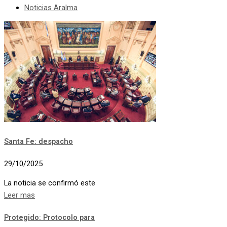
Noticias Aralma
Santa Fe: despacho
29/10/2025
La noticia se confirmó este
Leer mas
Protegido: Protocolo para