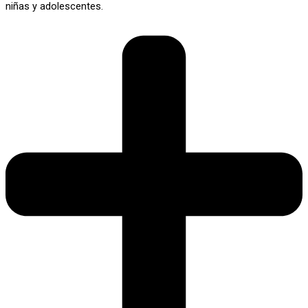
niñas y adolescentes.