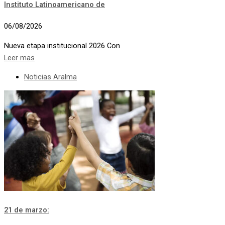
Instituto Latinoamericano de
06/08/2026
Nueva etapa institucional 2026 Con
Leer mas
Noticias Aralma
21 de marzo: