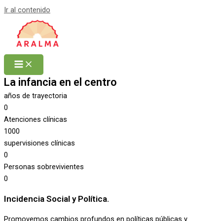
Ir al contenido
La infancia en el centro
años de trayectoria
0
Atenciones clínicas
1000
supervisiones clínicas
0
Personas sobrevivientes
0
Incidencia Social y Política.
Promovemos cambios profundos en políticas públicas y