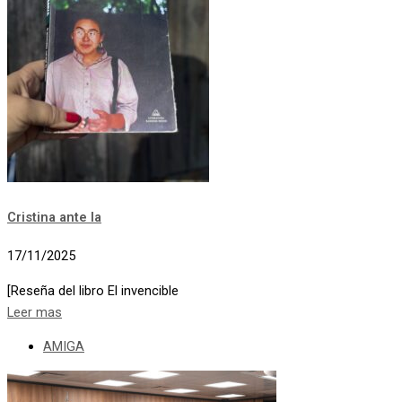
Cristina ante la
17/11/2025
[Reseña del libro El invencible
Leer mas
AMIGA