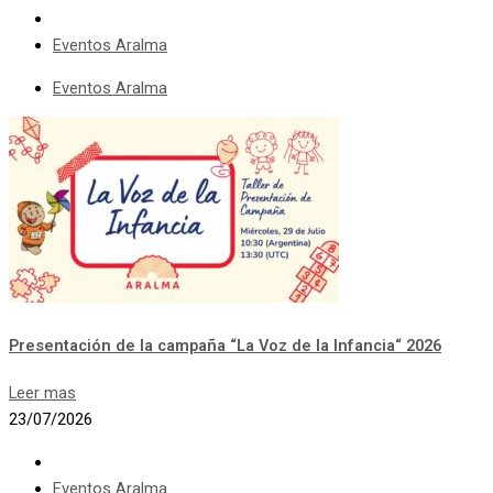
Eventos Aralma
Eventos Aralma
Presentación de la campaña “La Voz de la Infancia“ 2026
Leer mas
23/07/2026
Eventos Aralma