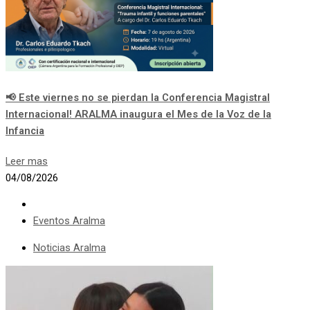
📢 Este viernes no se pierdan la Conferencia Magistral
Internacional! ARALMA inaugura el Mes de la Voz de la
Infancia
Leer mas
04/08/2026
Eventos Aralma
Noticias Aralma