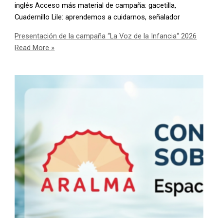
inglés Acceso más material de campaña: gacetilla,
Cuadernillo Lile: aprendemos a cuidarnos, señalador
Presentación de la campaña “La Voz de la Infancia“ 2026
Read More »