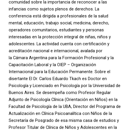
comunidad sobre la importancia de reconocer a las
infancias como sujetos plenos de derechos. La
conferencia está dirigida a profesionales de la salud
mental, educación, trabajo social, medicina, derecho,
operadores comunitarios, estudiantes y personas
interesadas en la protección integral de niñas, niños y
adolescentes. La actividad cuenta con certificación y
acreditación nacional e internacional, avalada por
la Cámara Argentina para la Formación Profesional y la
Capacitación Laboral y la OIEP – Organización
Internacional para la Educación Permanente. Sobre el
disertante El Dr. Carlos Eduardo Tkach es Doctor en
Psicología y Licenciado en Psicología por la Universidad de
Buenos Aires. Se desempeña como Profesor Regular
Adjunto de Psicología Clínica (Orientación en Niños) en la
Facultad de Psicología de la UBA, Director del Programa de
Actualización en Clínica Psicoanalítica con Niños de la
Secretaría de Posgrado de esa misma casa de estudios y
Profesor Titular de Clínica de Niños y Adolescentes en la