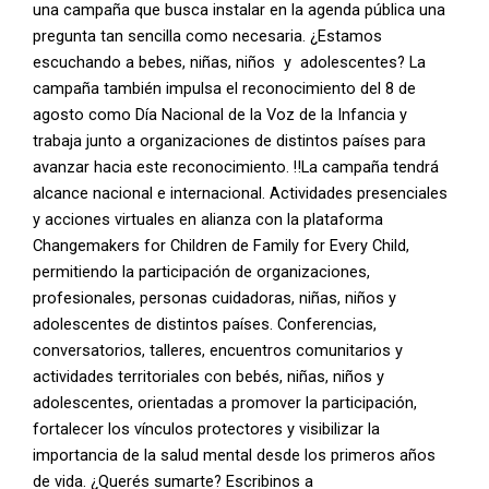
una campaña que busca instalar en la agenda pública una
pregunta tan sencilla como necesaria. ¿Estamos
escuchando a bebes, niñas, niños y adolescentes? La
campaña también impulsa el reconocimiento del 8 de
agosto como Día Nacional de la Voz de la Infancia y
trabaja junto a organizaciones de distintos países para
avanzar hacia este reconocimiento. ‼️La campaña tendrá
alcance nacional e internacional. Actividades presenciales
y acciones virtuales en alianza con la plataforma
Changemakers for Children de Family for Every Child,
permitiendo la participación de organizaciones,
profesionales, personas cuidadoras, niñas, niños y
adolescentes de distintos países. Conferencias,
conversatorios, talleres, encuentros comunitarios y
actividades territoriales con bebés, niñas, niños y
adolescentes, orientadas a promover la participación,
fortalecer los vínculos protectores y visibilizar la
importancia de la salud mental desde los primeros años
de vida. ¿Querés sumarte? Escribinos a