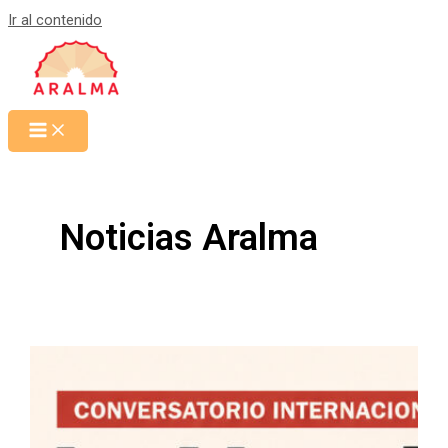
Ir al contenido
Noticias Aralma