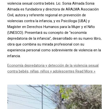
violencia sexual contra bebés. Lic. Sonia Almada Sonia
Almada es fundadora y directora de ARALMA Asociación
Civil, autora y referente regional en prevención de
violencias contra la infancia, y es Psicóloga (UBA) y
Magíster en Derechos Humanos para la Mujer y el Niño
(UNESCO). Presentará su concepto de “economía
depredatoria de la infancia”, desarrollado en su nuevo libro,
obra que combina su mirada profesional con su
experiencia personal como sobreviviente de violencia en la
infancia.
Economía depredatoria y detección de la violencia sexual
contra bebés, niñas, niños y adolescentes
Read More »