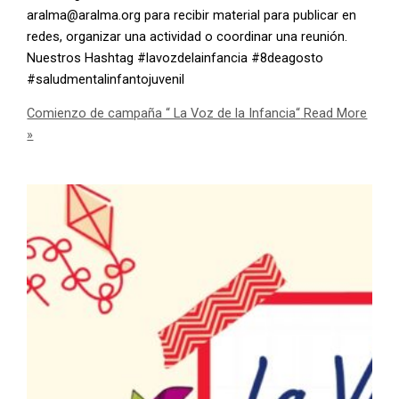
aralma@aralma.org para recibir material para publicar en
redes, organizar una actividad o coordinar una reunión.
Nuestros Hashtag #lavozdelainfancia #8deagosto
#saludmentalinfantojuvenil
Comienzo de campaña “ La Voz de la Infancia“
Read More
»