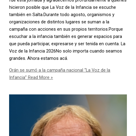
fue esta jornada y agradecemos profundamente a quienes
hicieron posible que La Voz de la Infancia se escuche
también en Salta.Durante todo agosto, organismos y
organizaciones de distintos lugares se suman a la
campaña con acciones en sus propios territorios.Porque
escuchar a la infancia también es generar espacios para
que pueda participar, expresarse y ser tenida en cuenta. La
Voz de la Infancia 2026No solo importa cuando seamos
grandes. Ahora estamos acá.
Orán se sumó a la campaña nacional “La Voz de la
Infancia”
Read More »