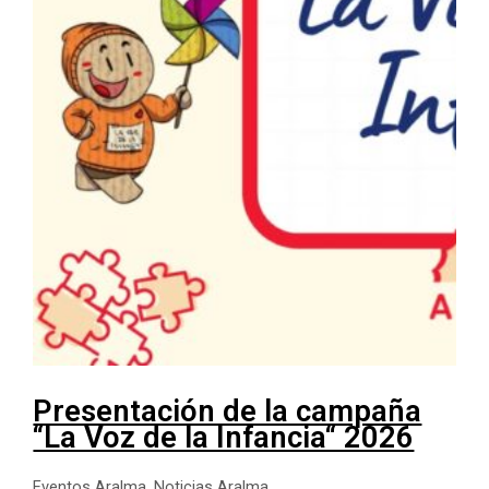
Presentación de la campaña
“La Voz de la Infancia“ 2026
Eventos Aralma
,
Noticias Aralma