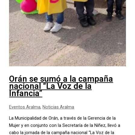
Orán se sumó a la campaña
nacional “La Voz de la
Infancia”
Eventos Aralma
,
Noticias Aralma
La Municipalidad de Orán, a través de la Gerencia de la
Mujer y en conjunto con la Secretaría de la Niñez, llevó a
cabo la jornada de la campaña nacional “La Voz de la