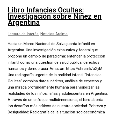
Libro Infancias Ocultas:
Investigación sobre Niñez en
Argentina
Lectura de Interés
,
Noticias Aralma
Hacia un Marco Nacional de Salvaguarda Infantil en
Argentina. Una investigación exhaustiva y federal que
propone un cambio de paradigma: entender la protección
infantil como una cuestión de salud pública, derechos
humanos y democracia. Amazon: https://shre.ink/oXyM
Una radiografía urgente de la realidad infantil “Infancias
Ocultas” combina datos inéditos, análisis de expertos y
una mirada profundamente humana para visibilizar las
realidades de los niños, niñas y adolescentes en Argentina.
A través de un enfoque multidimensional, el libro aborda
los desafíos más críticos de nuestra sociedad: Pobreza y
Desigualdad: Radiografía de la situación socioeconómica