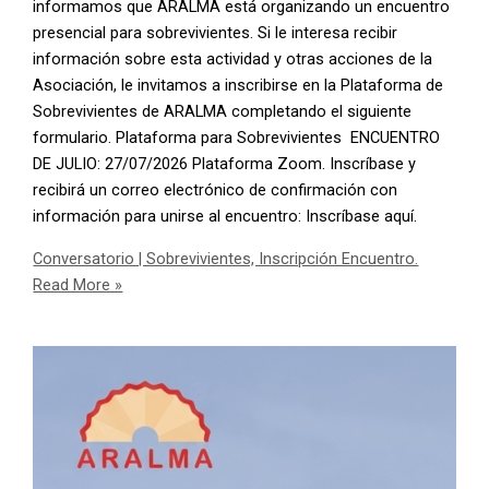
informamos que ARALMA está organizando un encuentro
presencial para sobrevivientes. Si le interesa recibir
información sobre esta actividad y otras acciones de la
Asociación, le invitamos a inscribirse en la Plataforma de
Sobrevivientes de ARALMA completando el siguiente
formulario. Plataforma para Sobrevivientes ENCUENTRO
DE JULIO: 27/07/2026 Plataforma Zoom. Inscríbase y
recibirá un correo electrónico de confirmación con
información para unirse al encuentro: Inscríbase aquí.
Conversatorio | Sobrevivientes, Inscripción Encuentro.
Read More »