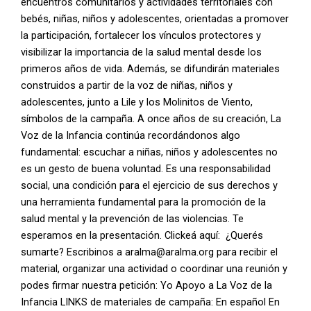
encuentros comunitarios y actividades territoriales con
bebés, niñas, niños y adolescentes, orientadas a promover
la participación, fortalecer los vínculos protectores y
visibilizar la importancia de la salud mental desde los
primeros años de vida. Además, se difundirán materiales
construidos a partir de la voz de niñas, niños y
adolescentes, junto a Lile y los Molinitos de Viento,
símbolos de la campaña. A once años de su creación, La
Voz de la Infancia continúa recordándonos algo
fundamental: escuchar a niñas, niños y adolescentes no
es un gesto de buena voluntad. Es una responsabilidad
social, una condición para el ejercicio de sus derechos y
una herramienta fundamental para la promoción de la
salud mental y la prevención de las violencias. Te
esperamos en la presentación. Clickeá aquí: ¿Querés
sumarte? Escribinos a aralma@aralma.org para recibir el
material, organizar una actividad o coordinar una reunión y
podes firmar nuestra petición: Yo Apoyo a La Voz de la
Infancia LINKS de materiales de campaña: En español En