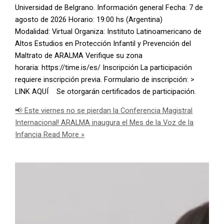
Universidad de Belgrano. Información general Fecha: 7 de
agosto de 2026 Horario: 19:00 hs (Argentina)
Modalidad: Virtual Organiza: Instituto Latinoamericano de
Altos Estudios en Protección Infantil y Prevención del
Maltrato de ARALMA Verifique su zona
horaria: https://time.is/es/ Inscripción La participación
requiere inscripción previa. Formulario de inscripción: >
LINK AQUÍ Se otorgarán certificados de participación.
📢 Este viernes no se pierdan la Conferencia Magistral
Internacional! ARALMA inaugura el Mes de la Voz de la
Infancia
Read More »