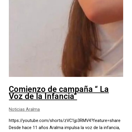
Comienzo de campaña “ La
Voz de la Infancia“
Noticias Aralma
https://youtube.com/shorts/zVC1jp3RMV4?feature=share
Desde hace 11 años Aralma impulsa la voz de la infancia,