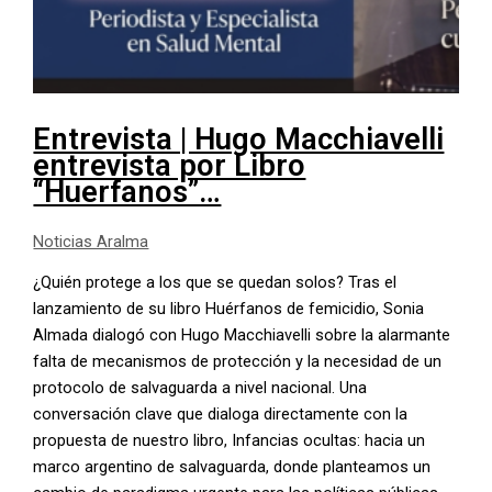
Entrevista | Hugo Macchiavelli
entrevista por Libro
“Huerfanos”…
Noticias Aralma
¿Quién protege a los que se quedan solos? Tras el
lanzamiento de su libro Huérfanos de femicidio, Sonia
Almada dialogó con Hugo Macchiavelli sobre la alarmante
falta de mecanismos de protección y la necesidad de un
protocolo de salvaguarda a nivel nacional. Una
conversación clave que dialoga directamente con la
propuesta de nuestro libro, Infancias ocultas: hacia un
marco argentino de salvaguarda, donde planteamos un