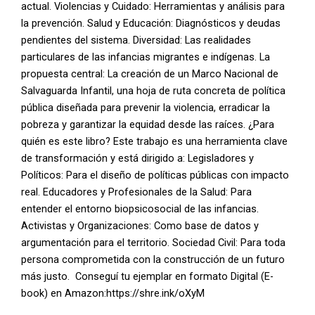
actual. Violencias y Cuidado: Herramientas y análisis para
la prevención. Salud y Educación: Diagnósticos y deudas
pendientes del sistema. Diversidad: Las realidades
particulares de las infancias migrantes e indígenas. La
propuesta central: La creación de un Marco Nacional de
Salvaguarda Infantil, una hoja de ruta concreta de política
pública diseñada para prevenir la violencia, erradicar la
pobreza y garantizar la equidad desde las raíces. ¿Para
quién es este libro? Este trabajo es una herramienta clave
de transformación y está dirigido a: Legisladores y
Políticos: Para el diseño de políticas públicas con impacto
real. Educadores y Profesionales de la Salud: Para
entender el entorno biopsicosocial de las infancias.
Activistas y Organizaciones: Como base de datos y
argumentación para el territorio. Sociedad Civil: Para toda
persona comprometida con la construcción de un futuro
más justo. Conseguí tu ejemplar en formato Digital (E-
book) en Amazon:https://shre.ink/oXyM