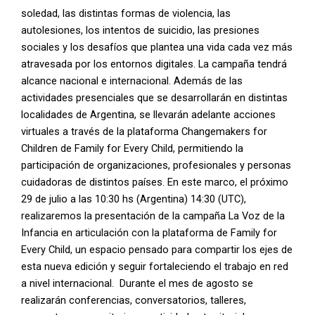
soledad, las distintas formas de violencia, las
autolesiones, los intentos de suicidio, las presiones
sociales y los desafíos que plantea una vida cada vez más
atravesada por los entornos digitales. La campaña tendrá
alcance nacional e internacional. Además de las
actividades presenciales que se desarrollarán en distintas
localidades de Argentina, se llevarán adelante acciones
virtuales a través de la plataforma Changemakers for
Children de Family for Every Child, permitiendo la
participación de organizaciones, profesionales y personas
cuidadoras de distintos países. En este marco, el próximo
29 de julio a las 10:30 hs (Argentina) 14:30 (UTC),
realizaremos la presentación de la campaña La Voz de la
Infancia en articulación con la plataforma de Family for
Every Child, un espacio pensado para compartir los ejes de
esta nueva edición y seguir fortaleciendo el trabajo en red
a nivel internacional. Durante el mes de agosto se
realizarán conferencias, conversatorios, talleres,