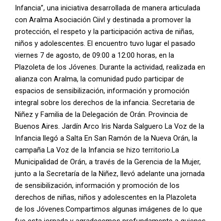
Infancia”, una iniciativa desarrollada de manera articulada
con Aralma Asociación Ciivl y destinada a promover la
protección, el respeto y la participación activa de niñas,
niños y adolescentes. El encuentro tuvo lugar el pasado
viernes 7 de agosto, de 09:00 a 12:00 horas, en la
Plazoleta de los Jóvenes. Durante la actividad, realizada en
alianza con Aralma, la comunidad pudo participar de
espacios de sensibilización, información y promoción
integral sobre los derechos de la infancia. Secretaria de
Niñez y Familia de la Delegación de Orán. Provincia de
Buenos Aires. Jardín Arco Iris Narda Salguero La Voz de la
Infancia llegó a Salta En San Ramón de la Nueva Orán, la
campaña La Voz de la Infancia se hizo territorio.La
Municipalidad de Orán, a través de la Gerencia de la Mujer,
junto a la Secretaría de la Niñez, llevó adelante una jornada
de sensibilización, información y promoción de los
derechos de niñas, niños y adolescentes en la Plazoleta
de los Jóvenes.Compartimos algunas imágenes de lo que