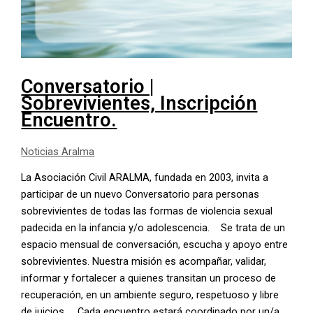
Conversatorio |
Sobrevivientes, Inscripción
Encuentro.
Noticias Aralma
La Asociación Civil ARALMA, fundada en 2003, invita a
participar de un nuevo Conversatorio para personas
sobrevivientes de todas las formas de violencia sexual
padecida en la infancia y/o adolescencia. Se trata de un
espacio mensual de conversación, escucha y apoyo entre
sobrevivientes. Nuestra misión es acompañar, validar,
informar y fortalecer a quienes transitan un proceso de
recuperación, en un ambiente seguro, respetuoso y libre
de juicios. Cada encuentro estará coordinado por un/a