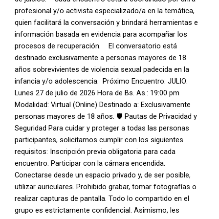
profesional y/o activista especializado/a en la temática,
quien facilitará la conversación y brindará herramientas e
información basada en evidencia para acompañar los
procesos de recuperación. El conversatorio está
destinado exclusivamente a personas mayores de 18
años sobrevivientes de violencia sexual padecida en la
infancia y/o adolescencia. Próximo Encuentro: JULIO:
Lunes 27 de julio de 2026 Hora de Bs. As.: 19:00 pm
Modalidad: Virtual (Online) Destinado a: Exclusivamente
personas mayores de 18 años. 🛡️ Pautas de Privacidad y
Seguridad Para cuidar y proteger a todas las personas
participantes, solicitamos cumplir con los siguientes
requisitos: Inscripción previa obligatoria para cada
encuentro. Participar con la cámara encendida.
Conectarse desde un espacio privado y, de ser posible,
utilizar auriculares. Prohibido grabar, tomar fotografías o
realizar capturas de pantalla. Todo lo compartido en el
grupo es estrictamente confidencial. Asimismo, les