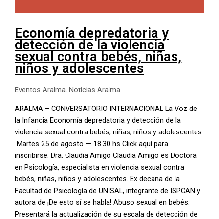
Economía depredatoria y
detección de la violencia
sexual contra bebés, niñas,
niños y adolescentes
Eventos Aralma
,
Noticias Aralma
ARALMA – CONVERSATORIO INTERNACIONAL La Voz de
la Infancia Economía depredatoria y detección de la
violencia sexual contra bebés, niñas, niños y adolescentes
Martes 25 de agosto — 18.30 hs Click aquí para
inscribirse: Dra. Claudia Amigo Claudia Amigo es Doctora
en Psicología, especialista en violencia sexual contra
bebés, niñas, niños y adolescentes. Ex decana de la
Facultad de Psicología de UNISAL, integrante de ISPCAN y
autora de ¡De esto sí se habla! Abuso sexual en bebés.
Presentará la actualización de su escala de detección de