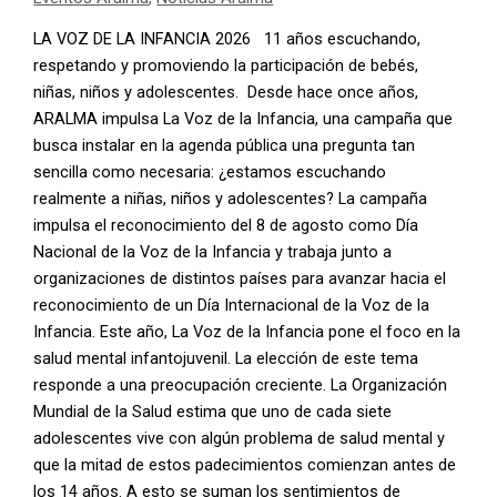
LA VOZ DE LA INFANCIA 2026 11 años escuchando,
respetando y promoviendo la participación de bebés,
niñas, niños y adolescentes. Desde hace once años,
ARALMA impulsa La Voz de la Infancia, una campaña que
busca instalar en la agenda pública una pregunta tan
sencilla como necesaria: ¿estamos escuchando
realmente a niñas, niños y adolescentes? La campaña
impulsa el reconocimiento del 8 de agosto como Día
Nacional de la Voz de la Infancia y trabaja junto a
organizaciones de distintos países para avanzar hacia el
reconocimiento de un Día Internacional de la Voz de la
Infancia. Este año, La Voz de la Infancia pone el foco en la
salud mental infantojuvenil. La elección de este tema
responde a una preocupación creciente. La Organización
Mundial de la Salud estima que uno de cada siete
adolescentes vive con algún problema de salud mental y
que la mitad de estos padecimientos comienzan antes de
los 14 años. A esto se suman los sentimientos de