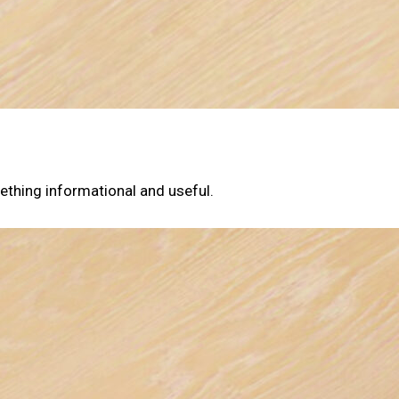
omething informational and useful.