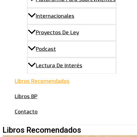
Internacionales
Proyectos De Ley
Podcast
Lectura De Interés
Libros Recomendados
Libros BP
Contacto
Libros Recomendados