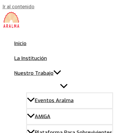
Ir al contenido
Inicio
La Institución
Nuestro Trabajo
Eventos Aralma
AMIGA
Plataforma Para Sobrevivientes