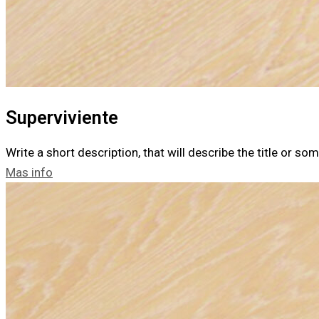
Superviviente
Write a short description, that will describe the title or s
Mas info