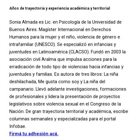
Años de trayectoria y experiencia académica y territorial
Sonia Almada es Lic. en Psicología de la Universidad de
Buenos Aires. Magíster Internacional en Derechos
Humanos para la mujer y el niño, violencia de género e
intrafamiliar (UNESCO). Se especializó en infancias y
juventudes en Latinoamérica (CLACSO). Fundó en 2003 la
asociación civil Aralma que impulsa acciones para la
erradicación de todo tipo de violencias hacia infancias y
juventudes y familias. Es autora de tres libros: La niña
deshilachada, Me gusta como soy y La niña del
campanario. Llevó adelante investigaciones, formaciones
de profesionales y lidera la presentación de proyectos
legislativos sobre violencia sexual en el Congreso de la
Nación. De gran trayectoria territorial y académica, escribe
columnas semanales y especializadas para el portal
Infobae.
Firmá tu adhesión acá.