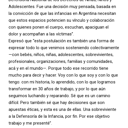
Adolescentes. Fue una decisión muy pensada, basada en
la convicción de que las infancias en Argentina necesitan
que estos espacios potencien su vínculo y colaboración
con quienes ponen el cuerpo, escuchan, apaciguan el
dolor y acompañan a las víctimas”.
Expresó que “esta postulación es también una forma de
expresar todo lo que venimos sosteniendo colectivamente
—con bebés, niños, niñas, adolescentes, sobrevivientes,
profesionales, organizaciones, familias y comunidades,
acá y en el mundo—. Porque todo ese recorrido tiene
mucho para decir y hacer. Voy con lo que soy y con lo que
tengo: con mi historia, lo aprendido, con lo que logramos
transformar en 30 años de trabajo, y por lo que aún
seguimos luchando y reparando. Sé que es un camino
difícil. Pero también sé que hay decisiones que son
apuestas éticas, y esta es una de ellas. Una sobreviviente
a la Defensoría de la Infancia, por fin. Por ese objetivo
trabajo y me presenté”.