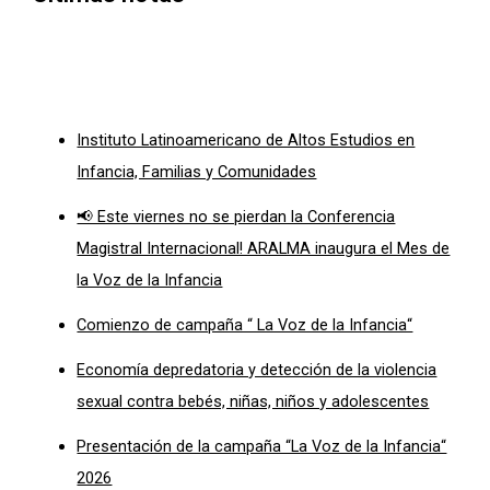
Instituto Latinoamericano de Altos Estudios en
Infancia, Familias y Comunidades
📢 Este viernes no se pierdan la Conferencia
Magistral Internacional! ARALMA inaugura el Mes de
la Voz de la Infancia
Comienzo de campaña “ La Voz de la Infancia“
Economía depredatoria y detección de la violencia
sexual contra bebés, niñas, niños y adolescentes
Presentación de la campaña “La Voz de la Infancia“
2026