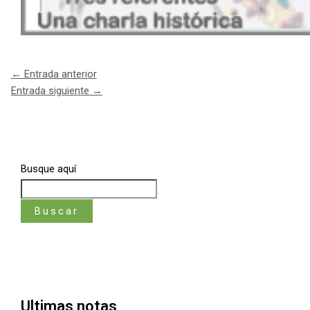
←
Entrada anterior
Entrada siguiente
→
Busque aquí
Buscar
Ultimas notas