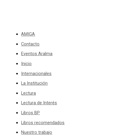
AMIGA
Contacto
Eventos Aralma
Inicio
Internacionales
La Institución
Lectura
Lectura de Interés
Libros BP
Libros recomendados
Nuestro trabajo