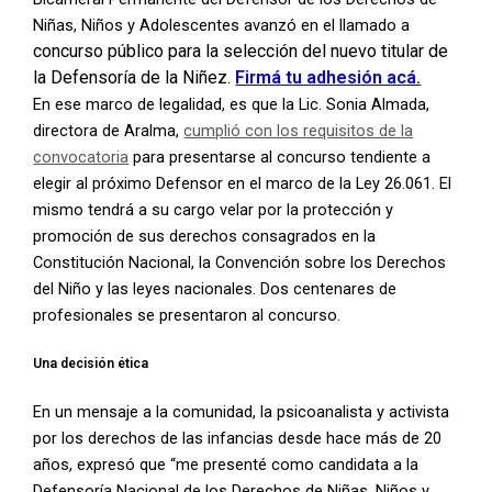
Niñas, Niños y Adolescentes avanzó en el llamado a
concurso público para la selección del nuevo titular de
la Defensoría de la Niñez.
Firmá tu adhesión acá.
En ese marco de legalidad, es que la Lic. Sonia Almada,
directora de Aralma,
cumplió con los requisitos de la
convocatoria
para presentarse al concurso tendiente a
elegir al próximo Defensor en el marco de la Ley 26.061. El
mismo tendrá a su cargo velar por la protección y
promoción de sus derechos consagrados en la
Constitución Nacional, la Convención sobre los Derechos
del Niño y las leyes nacionales. Dos centenares de
profesionales se presentaron al concurso.
Una decisión ética
En un mensaje a la comunidad, la psicoanalista y activista
por los derechos de las infancias desde hace más de 20
años, expresó que “me presenté como candidata a la
Defensoría Nacional de los Derechos de Niñas, Niños y