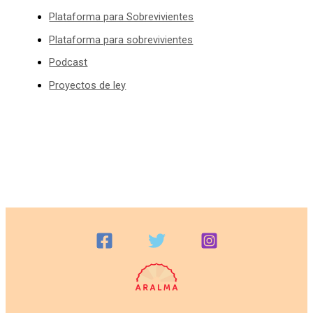
Plataforma para Sobrevivientes
Plataforma para sobrevivientes
Podcast
Proyectos de ley