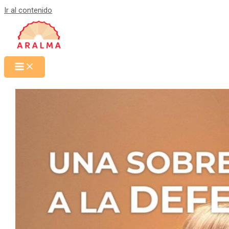
Ir al contenido