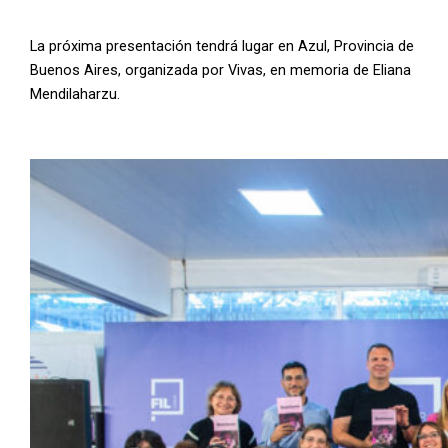
La próxima presentación tendrá lugar en Azul, Provincia de
Buenos Aires, organizada por Vivas, en memoria de Eliana
Mendilaharzu.