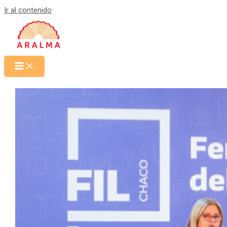
Ir al contenido