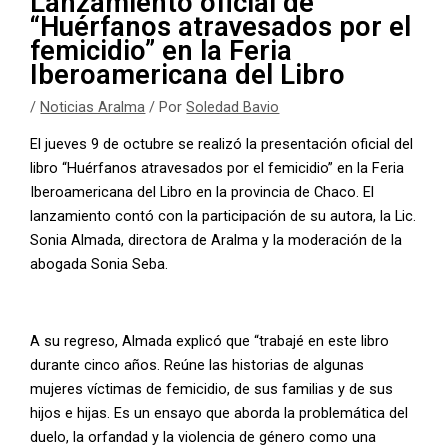
Lanzamiento oficial de
“Huérfanos atravesados por el
femicidio” en la Feria
Iberoamericana del Libro
/
Noticias Aralma
/ Por
Soledad Bavio
El jueves 9 de octubre se realizó la presentación oficial del
libro “Huérfanos atravesados por el femicidio” en la Feria
Iberoamericana del Libro en la provincia de Chaco. El
lanzamiento contó con la participación de su autora, la Lic.
Sonia Almada, directora de Aralma y la moderación de la
abogada Sonia Seba.
A su regreso, Almada explicó que “trabajé en este libro
durante cinco años. Reúne las historias de algunas
mujeres víctimas de femicidio, de sus familias y de sus
hijos e hijas. Es un ensayo que aborda la problemática del
duelo, la orfandad y la violencia de género como una