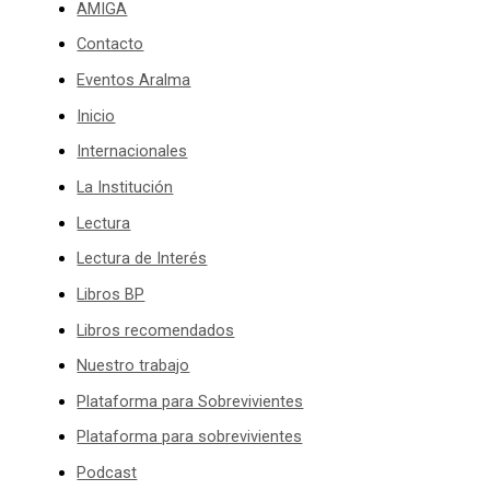
AMIGA
Contacto
Eventos Aralma
Inicio
Internacionales
La Institución
Lectura
Lectura de Interés
Libros BP
Libros recomendados
Nuestro trabajo
Plataforma para Sobrevivientes
Plataforma para sobrevivientes
Podcast