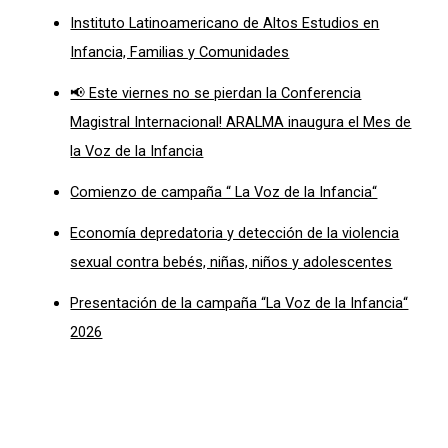
Instituto Latinoamericano de Altos Estudios en
Infancia, Familias y Comunidades
📢 Este viernes no se pierdan la Conferencia
Magistral Internacional! ARALMA inaugura el Mes de
la Voz de la Infancia
Comienzo de campaña “ La Voz de la Infancia“
Economía depredatoria y detección de la violencia
sexual contra bebés, niñas, niños y adolescentes
Presentación de la campaña “La Voz de la Infancia“
2026