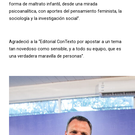
forma de maltrato infantil, desde una mirada
psicoanalítica, con aportes del pensamiento feminista, la
sociología y la investigación social”.
Agradeció a la “Editorial ConTexto por apostar a un tema
tan novedoso como sensible, y a todo su equipo, que es
una verdadera maravilla de personas”.