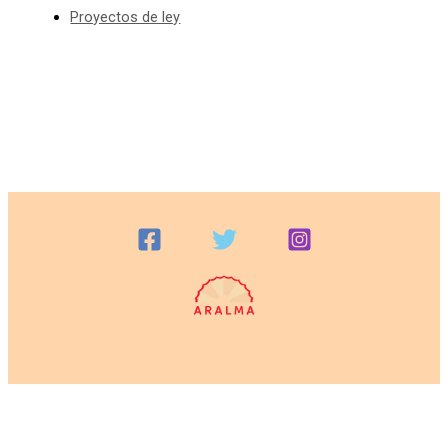
Proyectos de ley