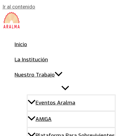
Ir al contenido
Inicio
La Institución
Nuestro Trabajo
Eventos Aralma
AMIGA
Plataforma Para Sobrevivientes