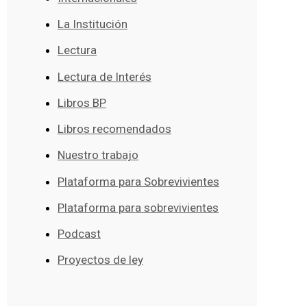
La Institución
Lectura
Lectura de Interés
Libros BP
Libros recomendados
Nuestro trabajo
Plataforma para Sobrevivientes
Plataforma para sobrevivientes
Podcast
Proyectos de ley