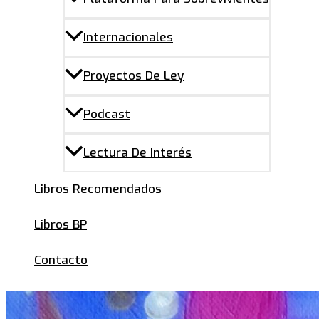
Internacionales
Proyectos De Ley
Podcast
Lectura De Interés
Libros Recomendados
Libros BP
Contacto