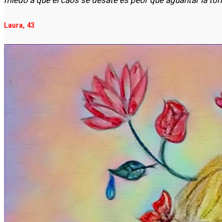
Laura, 43