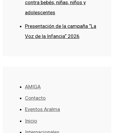
contra bebés, niñas, niños y
adolescentes
Presentación de la campaña “La
Voz de la Infancia“ 2026
AMIGA
Contacto
Eventos Aralma
Inicio
Internacionales