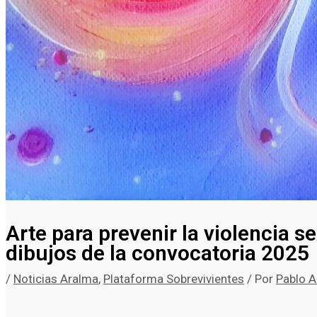
Arte para prevenir la violencia s
dibujos de la convocatoria 2025
/
Noticias Aralma
,
Plataforma Sobrevivientes
/ Por
Pablo A