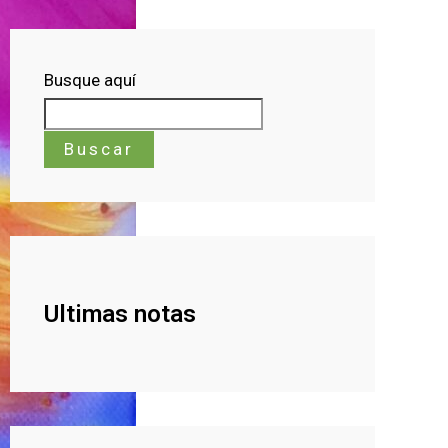
Busque aquí
Buscar
Ultimas notas