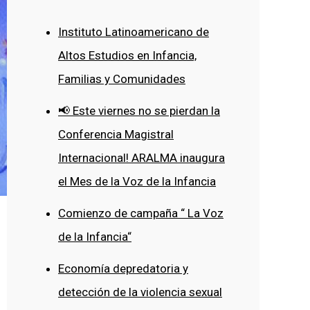
Instituto Latinoamericano de
Altos Estudios en Infancia,
Familias y Comunidades
📢 Este viernes no se pierdan la
Conferencia Magistral
Internacional! ARALMA inaugura
el Mes de la Voz de la Infancia
Comienzo de campaña “ La Voz
de la Infancia“
Economía depredatoria y
detección de la violencia sexual